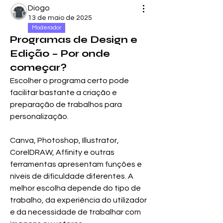
Diogo
13 de maio de 2025
Moderador
Programas de Design e
Edição – Por onde
começar?
Escolher o programa certo pode 
facilitar bastante a criação e 
preparação de trabalhos para 
personalização.
Canva, Photoshop, Illustrator, 
CorelDRAW, Affinity e outras 
ferramentas apresentam funções e 
níveis de dificuldade diferentes. A 
melhor escolha depende do tipo de 
trabalho, da experiência do utilizador 
e da necessidade de trabalhar com 