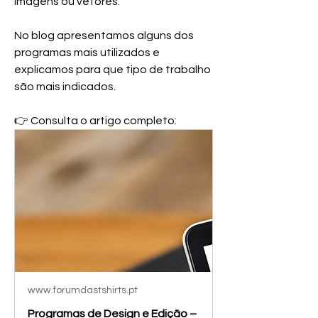
imagens ou vetores.
No blog apresentamos alguns dos 
programas mais utilizados e 
explicamos para que tipo de trabalho 
são mais indicados.
👉 Consulta o artigo completo:
www.forumdastshirts.pt
Programas de Design e Edição –