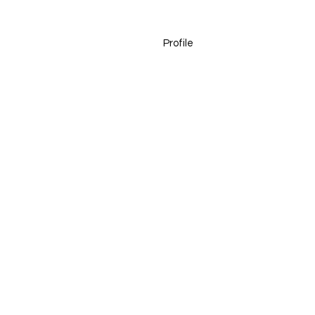
Profile