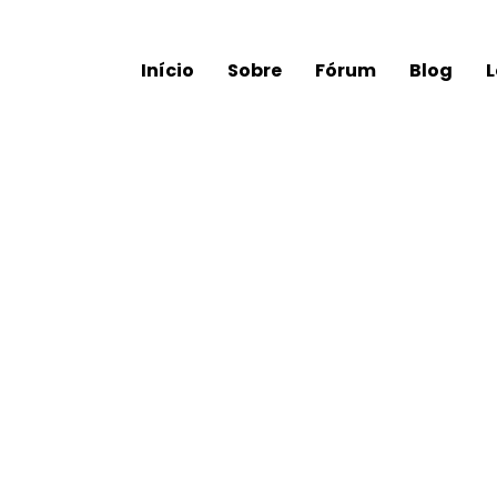
Início
Sobre
Fórum
Blog
L