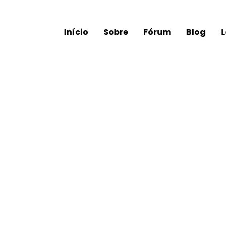
Início
Sobre
Fórum
Blog
L