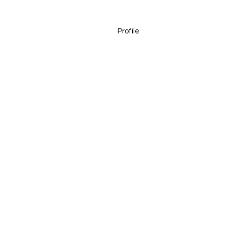
Profile