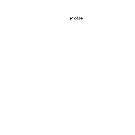
Profile