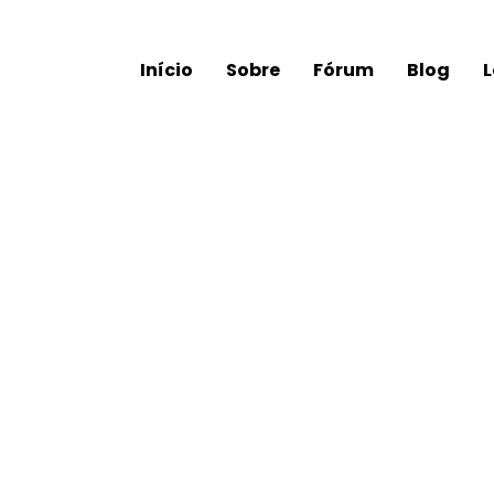
Início
Sobre
Fórum
Blog
L